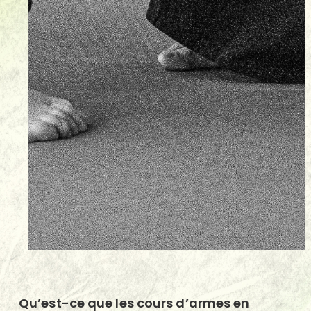
Qu’est-ce que les cours d’armes en