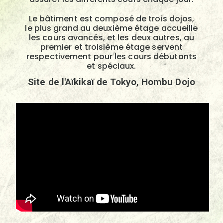
Le bâtiment est composé de trois dojos,
le plus grand au deuxième étage accueille
les cours avancés, et les deux autres, au
premier et troisième étage servent
respectivement pour les cours débutants
et spéciaux.
Site de l'Aïkikaï de Tokyo, Hombu Dojo